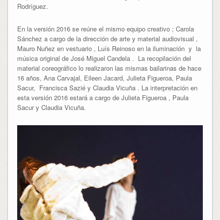
Rodríguez.
En la versión 2016 se reúne el mismo equipo creativo ; Carola
Sánchez a cargo de la dirección de arte y material audiovisual ,
Mauro Nuñez en vestuario , Luís Reinoso en la iluminación y la
música original de José Miguel Candela . La recopilación del
material coreográfico lo realizaron las mismas bailarinas de hace
16 años, Ana Carvajal, Eileen Jacard, Julieta Figueroa, Paula
Sacur, Francisca Sazié y Claudia Vicuña . La interpretación en
esta versión 2016 estará a cargo de Julieta Figueroa , Paula
Sacur y Claudia Vicuña.