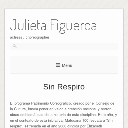
Ir
al
Julieta Figueroa
contenido
actress / choreographer
Menú
Sin Respiro
El programa Patrimonio Coreográfico, creado por el Consejo de
la Cultura, busca poner en valor la creación nacional y revivir
obras emblemáticas de la historia de esta disciplina. Este año, y
en el contexto de esta iniciativa, Matucana 100 rescatará “Sin
respiro”, estrenada en el año 2000 dirigida por Elizabeth